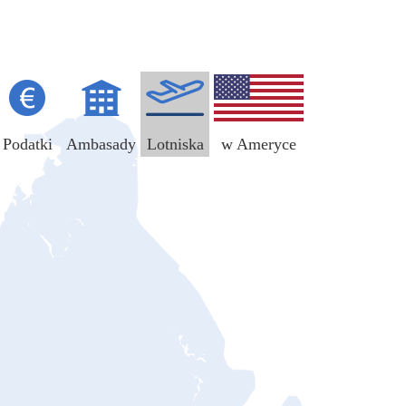
Podatki
Ambasady
Lotniska
w Ameryce